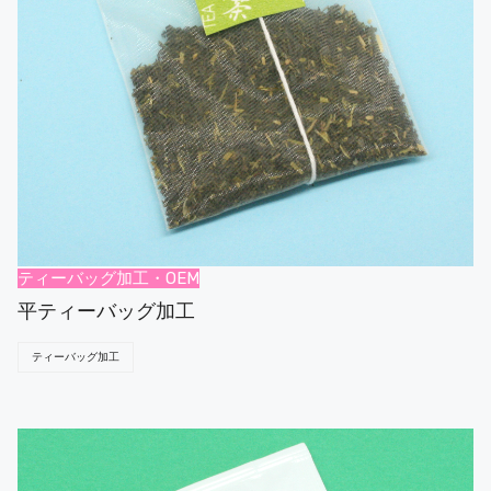
ティーバッグ加工・OEM
平ティーバッグ加工
ティーバッグ加工