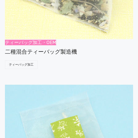
ティーバッグ加工・OEM
二種混合ティーバッグ製造機
ティーバッグ加工