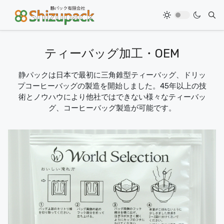
ティーバッグ加工・OEM
静パックは日本で最初に三角錐型ティーバッグ、ドリッ
プコーヒーバッグの製造を開始しました。45年以上の技
術とノウハウにより他社ではできない様々なティーバッ
グ、コーヒーバッグ製造が可能です。