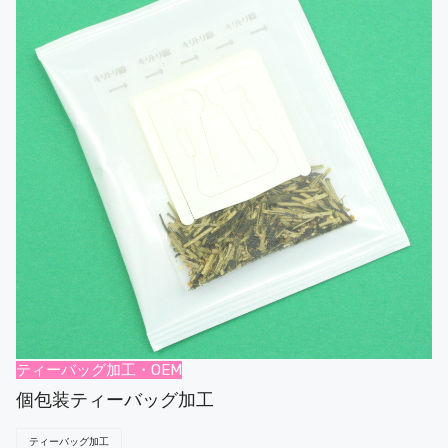
ティーバッグ加工・OEM
個包装ティーバッグ加工
ティーバッグ加工