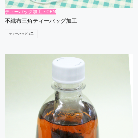
ティーバッグ加工・OEM
不織布三角ティーバッグ加工
ティーバッグ加工