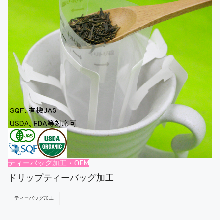
ティーバッグ加工・OEM
ドリップティーバッグ加工
ティーバッグ加工