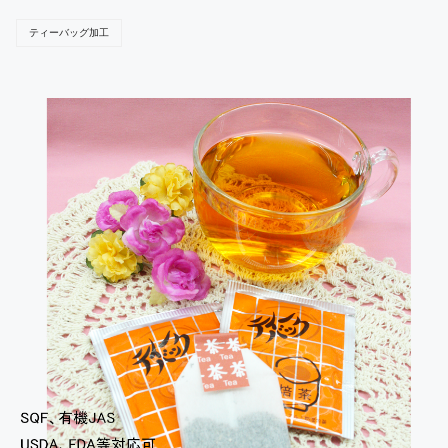
ティーバッグ加工