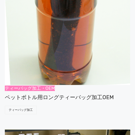
ティーバッグ加工・OEM
ペットボトル用ロングティーバッグ加工OEM
ティーバッグ加工