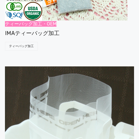
ティーバッグ加工・OEM
IMAティーバッグ加工
ティーバッグ加工