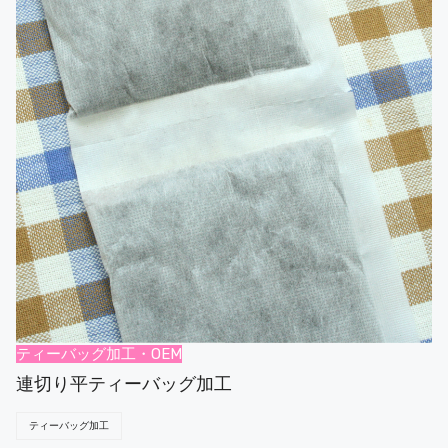
ティーバッグ加工・OEM
連切り平ティーバッグ加工
ティーバッグ加工