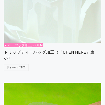
ティーバッグ加工・OEM
ドリップティーバッグ加工（「OPEN HERE」表
示）
ティーバッグ加工