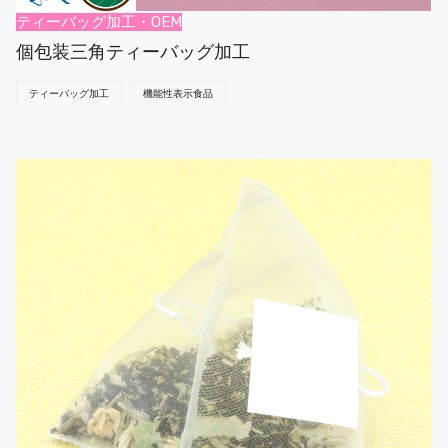
ティーバッグ加工・OEM
個包装三角ティーバッグ加工
ティーバッグ加工
機能性表示食品