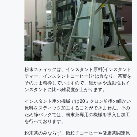
粉末スティックは、インスタント原料(インスタント
ティー、インスタントコーヒー)とは異なり、茶葉を
そのまま粉砕していますので、細かさや流動性もイ
ンスタントに比べ難易度が上がります。
インスタント用の機械では20ミクロン前後の細かい
原料をスティック加工することができません。その
ため静パックでは、粉末茶専用の機械を導入し加工
を行っております。
粉末茶のみならず、微粒子コーヒーや健康茶関連原