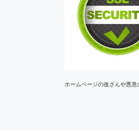
ホームページの改ざんや悪意