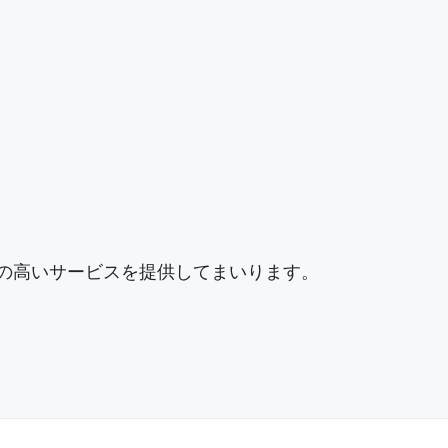
性の高いサービスを提供してまいります。