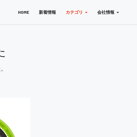
HOME
新着情報
カテゴリ
会社情報
た
た。