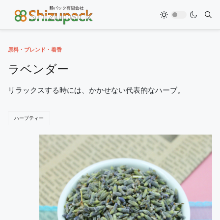
原料・ブレンド・着香
ラベンダー
リラックスする時には、かかせない代表的なハーブ。
ハーブティー