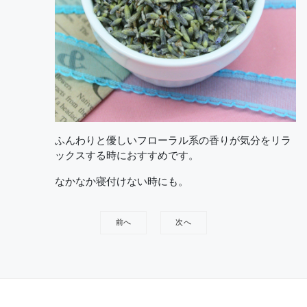
ふんわりと優しいフローラル系の香りが気分をリラ
ックスする時におすすめです。
なかなか寝付けない時にも。
前へ
次へ