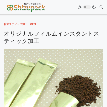
粉末スティック加工・OEM
オリジナルフィルムインスタントス
ティック加工