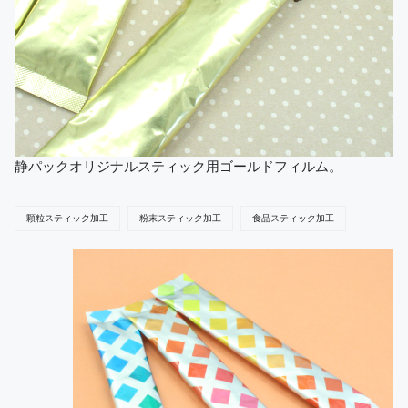
静パックオリジナルスティック用ゴールドフィルム。
顆粒スティック加工
粉末スティック加工
食品スティック加工