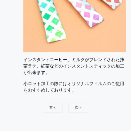
インスタントコーヒー、ミルクがブレンドされた抹
茶ラテ、紅茶などのインスタントスティックの加工
が出来ます。
小ロット加工の際にはオリジナルフィルムのご使用
をおすすめしております。
前へ
次へ