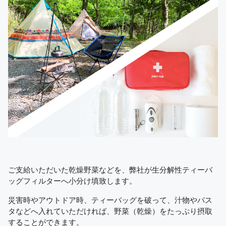
ご支給いただいた乾燥野菜などを、弊社が生分解性ティーバ
ッグフィルターへ小分け填致します。
災害時やアウトドア時、ティーバッグを破って、汁物やパス
タなどへ入れていただければ、野菜（乾燥）をたっぷり摂取
することができます。