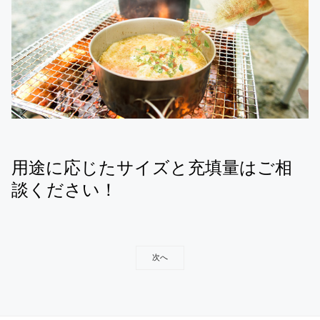
用途に応じたサイズと充填量はご相
談ください！
次へ