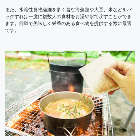
また、水溶性食物繊維を多く含む海藻類や大豆、米などをパ
ックすれば一度に複数人の食材をお湯や水で戻すことができ
ます。簡単で美味しく栄養のある食べ物を提供する際に最適
です。