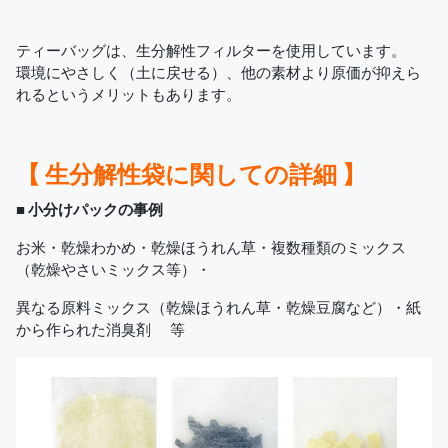
ティーバッグは、生分解性フィルターを使用しています。
環境にやさしく（土に戻せる）、
他の素材より原価が抑えら
れるというメリットもあります。
【 生分解性袋に関しての詳細 】
■ 小分けパックの事例
お米・乾燥わかめ・乾燥ほうれん草・複数種類のミックス
（乾燥やさいミックス等）・
異なる原料ミックス（乾燥ほうれん草・乾燥豆腐など）・紙
から作られた消臭剤 等